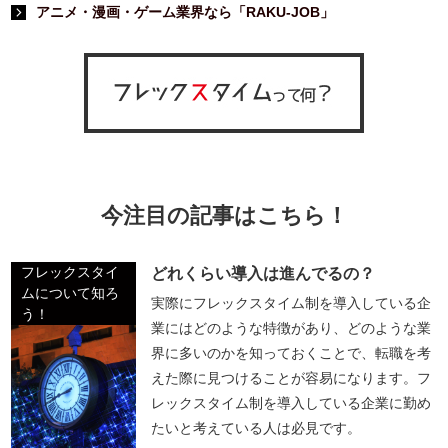
アニメ・漫画・ゲーム業界なら「RAKU-JOB」
今注目の記事はこちら！
フレックスタイ
どれくらい導入は進んでるの？
ムについて知ろ
実際にフレックスタイム制を導入している企
う！
業にはどのような特徴があり、どのような業
界に多いのかを知っておくことで、転職を考
えた際に見つけることが容易になります。フ
レックスタイム制を導入している企業に勤め
たいと考えている人は必見です。