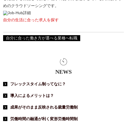
めのクラウドソーシングです。
自分の生活に合った求人を探す
自分に合った働き方が選べる業種へ転職
NEWS
フレックスタイム制ってなに？
導入によるメリットは？
成果がそのまま反映される裁量労働制
労働時間の融通が利く変形労働時間制