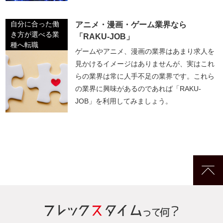
自分に合った働
アニメ・漫画・ゲーム業界なら
き方が選べる業
「RAKU-JOB」
種へ転職
ゲームやアニメ、漫画の業界はあまり求人を
見かけるイメージはありませんが、実はこれ
らの業界は常に人手不足の業界です。これら
の業界に興味があるのであれば「RAKU-
JOB」を利用してみましょう。