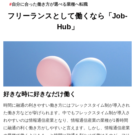
自分に合った働き方が選べる業種へ転職
フリーランスとして働くなら「Job-
Hub」
好きな時に好きなだけ働く
時間に融通の利きやすい働き方にはフレックスタイム制が導入され
た働き方などが挙げられます。中でもフレックスタイム制が導入さ
れやすいのは情報通信産業となり、情報通信産業の業種が1番時間
に融通の利く働き方がしやすいと言えます。しかし、情報通信産業