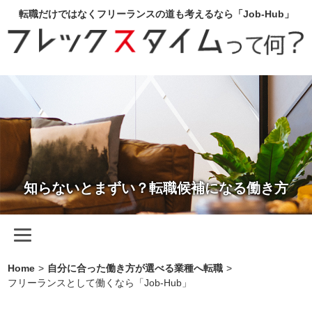
転職だけではなくフリーランスの道も考えるなら「Job-Hub」
知らないとまずい？転職候補になる働き方
Home
>
自分に合った働き方が選べる業種へ転職
>
フリーランスとして働くなら「Job-Hub」